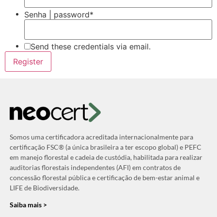
Senha | password
*
Send these credentials via email.
Somos uma certificadora acreditada internacionalmente para
certificação FSC® (a única brasileira a ter escopo global) e PEFC
em manejo florestal e cadeia de custódia, habilitada para realizar
auditorias florestais independentes (AFI) em contratos de
concessão florestal pública e certificação de bem-estar animal e
LIFE de Biodiversidade.
Saiba mais >