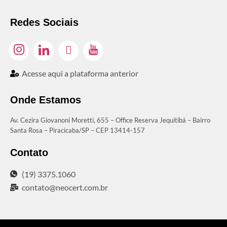
Redes Sociais
Acesse aqui a plataforma anterior
Onde Estamos
Av. Cezira Giovanoni Moretti, 655 – Office Reserva Jequitibá – Bairro
Santa Rosa – Piracicaba/SP – CEP 13414-157
Contato
(19) 3375.1060
contato@neocert.com.br